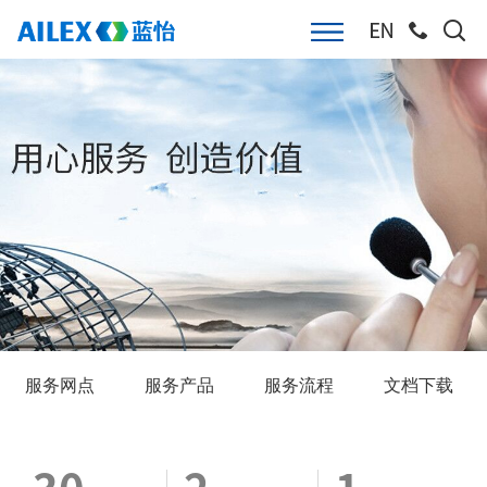
服务网点
服务产品
服务流程
文档下载